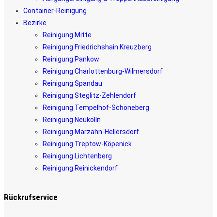
Container-Reinigung
Bezirke
Reinigung Mitte
Reinigung Friedrichshain Kreuzberg
Reinigung Pankow
Reinigung Charlottenburg-Wilmersdorf
Reinigung Spandau
Reinigung Steglitz-Zehlendorf
Reinigung Tempelhof-Schöneberg
Reinigung Neukölln
Reinigung Marzahn-Hellersdorf
Reinigung Treptow-Köpenick
Reinigung Lichtenberg
Reinigung Reinickendorf
Rückrufservice