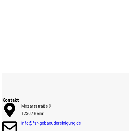
Kontakt
Mozartstraße 9
12307 Berlin
info@fsr-gebaeudereinigung.de