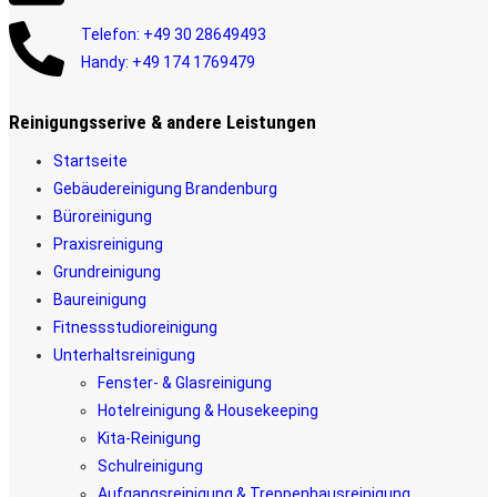
Telefon: +49 30 28649493
Handy: +49 174 1769479
Reinigungsserive & andere Leistungen
Startseite
Gebäudereinigung Brandenburg
Büroreinigung
Praxisreinigung
Grundreinigung
Baureinigung
Fitnessstudioreinigung
Unterhaltsreinigung
Fenster- & Glasreinigung
Hotelreinigung & Housekeeping
Kita-Reinigung
Schulreinigung
Aufgangsreinigung & Treppenhausreinigung