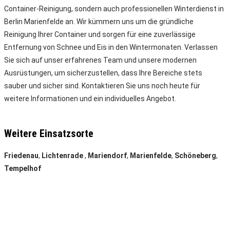
Container-Reinigung, sondern auch professionellen Winterdienst in
Berlin Marienfelde an. Wir kümmern uns um die gründliche
Reinigung Ihrer Container und sorgen für eine zuverlässige
Entfernung von Schnee und Eis in den Wintermonaten. Verlassen
Sie sich auf unser erfahrenes Team und unsere modernen
Ausrüstungen, um sicherzustellen, dass Ihre Bereiche stets
sauber und sicher sind. Kontaktieren Sie uns noch heute für
weitere Informationen und ein individuelles Angebot.
Weitere Einsatzsorte
Friedenau
,
Lichtenrade
,
Mariendorf
,
Marienfelde
,
Schöneberg
,
Tempelhof